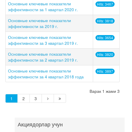
Основные ключевые показатели
Hits: 3467
эффективности за 1 квартал 2020 г.
Основные ключевые показатели
Hits: 3818
эффективности за 2019 г.
Основные ключевые показатели
Hits: 3654
эффективности за 3 квартал 2019 г.
Основные ключевые показатели
Hits: 3820
эффективности за 2 квартал 2019 г.
Основные ключевые показатели
Hits: 3897
эффективности за 4 квартал 2018 года
Варак 1 жами 3
1
2
3
Акциядорлар учун